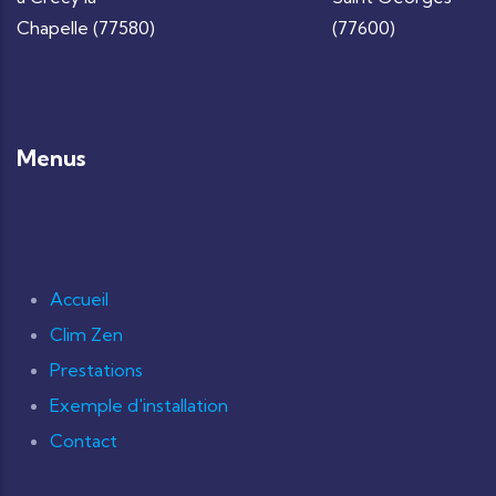
Menus
Accueil
Clim Zen
Prestations
Exemple d'installation
Contact