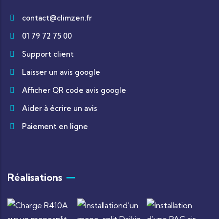
contact@climzen.fr
01 79 72 75 00
Support client
Laisser un avis google
Afficher QR code avis google
Aider à écrire un avis
Paiement en ligne
Réalisations