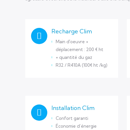
Recharge Clim
Main d'oeuvre +
déplacement : 200 € ht
+ quantité du gaz
R32 / R410A (100€ ht /kg)
Installation Clim
Confort garanti
Économie d’énergie