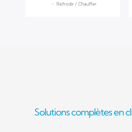
Refrodir / Chauffer
Solutions complètes en cl