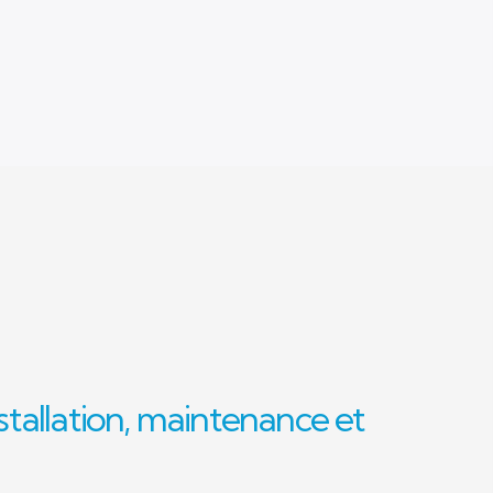
stallation, maintenance et