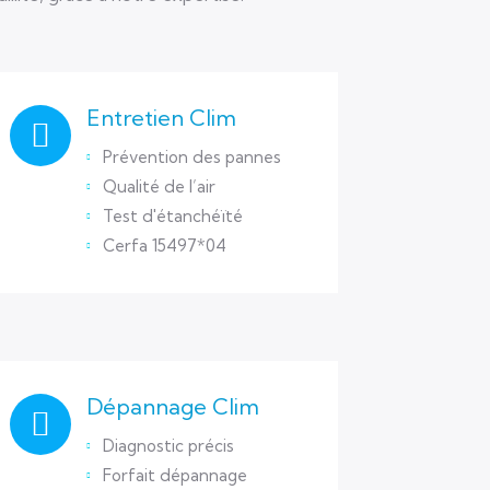
Entretien Clim
Prévention des pannes
Qualité de l’air
Test d'étanchéïté
Cerfa 15497*04
Dépannage Clim
Diagnostic précis
Forfait dépannage