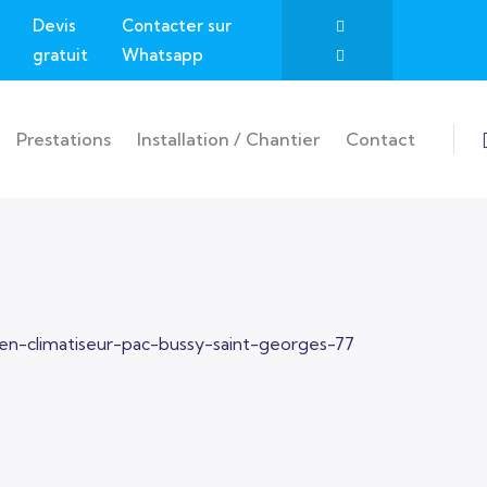
Devis
Contacter sur
gratuit
Whatsapp
Prestations
Installation / Chantier
Contact